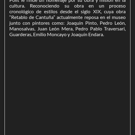
cultura. Reconociendo su obra en un proceso
cronológico de estilos desde el siglo XIX, cuya obra
“Retablo de Cantuña” actualmente reposa en el museo
junto con pintores como: Joaquin Pinto, Pedro León,
Manosalvas, Juan León Mera, Pedro Pablo Traversari,
Guarderas, Emilio Moncayo y Joaquín Endara.