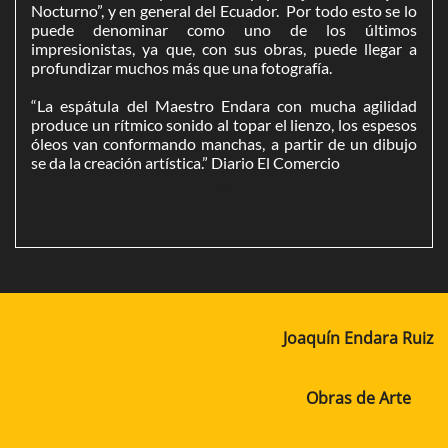
Nocturno”, y en general del Ecuador. Por todo esto se lo
puede denominar como uno de los últimos
impresionistas, ya que, con sus obras, puede llegar a
profundizar muchos más que una fotografía.
“La espátula del Maestro Endara con mucha agilidad
produce un rítmico sonido al topar el lienzo, los espesos
óleos van conformando manchas, a partir de un dibujo
se da la creación artística.” Diario El Comercio

Joaquín Endara Ruiz
Obras de Arte