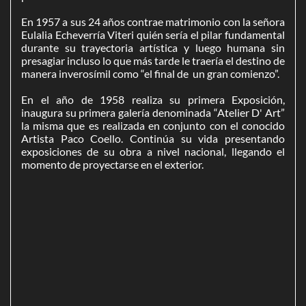
En 1957 a sus 24 años contrae matrimonio con la señora
Eulalia Echeverría Viteri quién sería el pilar fundamental
durante su trayectoria artística y luego humana sin
presagiar incluso lo que más tarde le traería el destino de
manera inverosímil como “el final de un gran comienzo”.
En el año de 1958 realiza su primera Exposición,
inaugura su primera galería denominada “Atelier D' Art”
la misma que es realizada en conjunto con el conocido
Artista Paco Coello. Continúa su vida presentando
exposiciones de su obra a nivel nacional, llegando el
momento de proyectarse en el exterior.