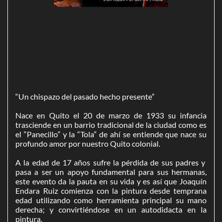
“Un chispazo del pasado hecho presente”
Nace en Quito el 20 de marzo de 1933 su infancia
trasciende en un barrio tradicional de la ciudad como es
el “Panecillo” y la “Tola” de ahí se entiende que nace su
profundo amor por nuestro Quito colonial.
A la edad de 17 años sufre la pérdida de sus padres y
pasa a ser un apoyo fundamental para sus hermanas,
este evento da la pauta en su vida y es así que Joaquín
Endara Ruiz comienza con la pintura desde temprana
edad utilizando como herramienta principal su mano
derecha; y convirtiéndose en un autodidacta en la
pintura.